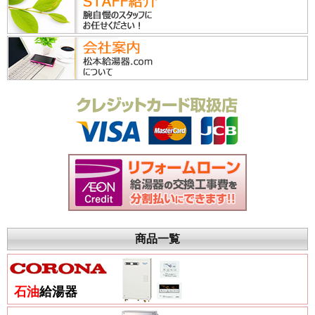
商品一覧
石油
給湯器