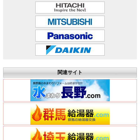
関連サイト