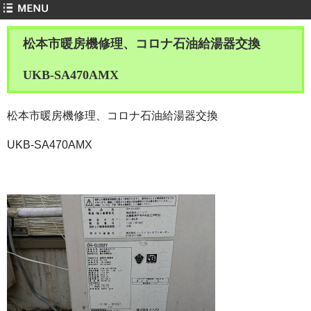
松本市暖房機修理、コロナ石油給湯器交換
UKB-SA470AMX
松本市暖房機修理、コロナ石油給湯器交換
UKB-SA470AMX