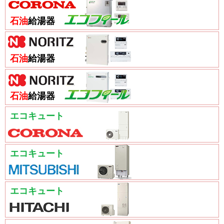
石油
給湯器
石油
給湯器
石油
給湯器
エコキュート
エコキュート
エコキュート