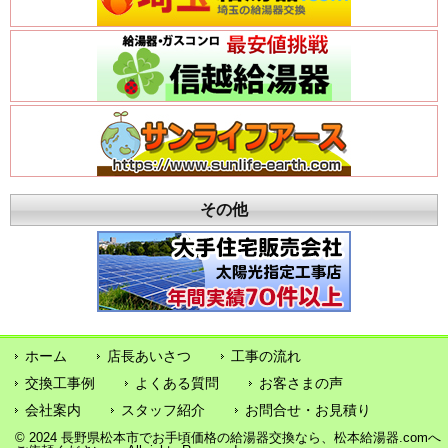
その他
ホーム
店長あいさつ
工事の流れ
交換工事例
よくある質問
お客さまの声
会社案内
スタッフ紹介
お問合せ・お見積り
© 2024 長野県松本市でお手頃価格の給湯器交換なら、松本給湯器.comへ