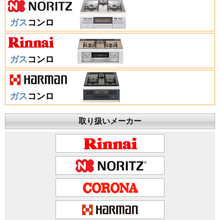
ガス
コンロ
ガス
コンロ
ガス
コンロ
取り扱いメーカー