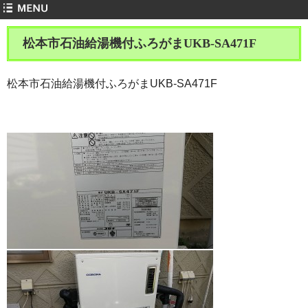
松本市石油給湯機付ふろがまUKB-SA471F
松本市石油給湯機付ふろがまUKB-SA471F