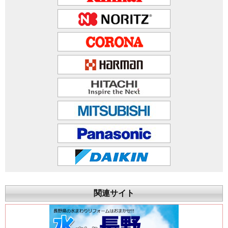
関連サイト