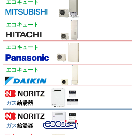
エコキュート
エコキュート
エコキュート
エコキュート
ガス
給湯器
ガス
給湯器