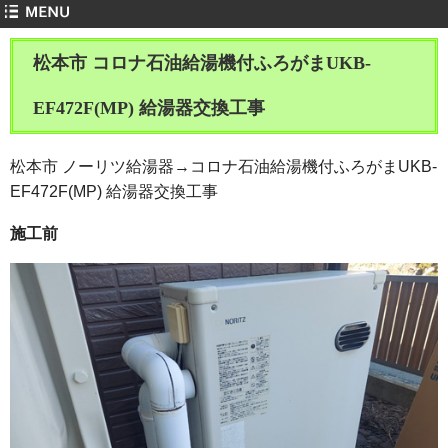
松本市 コロナ石油給湯機付ふろがまUKB-
EF472F(MP) 給湯器交換工事
松本市 ノーリツ給湯器→コロナ石油給湯機付ふろがまUKB-
EF472F(MP) 給湯器交換工事
施工前