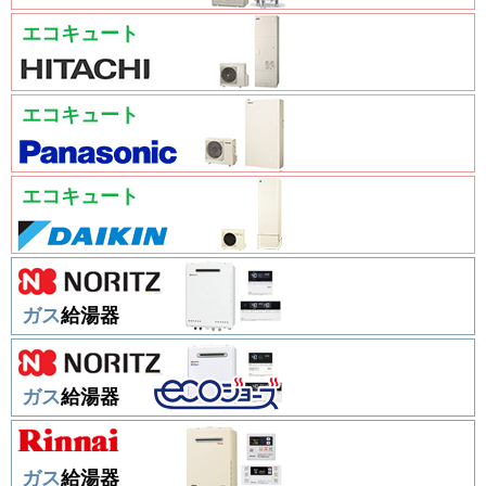
エコキュート
エコキュート
エコキュート
ガス
給湯器
ガス
給湯器
ガス
給湯器