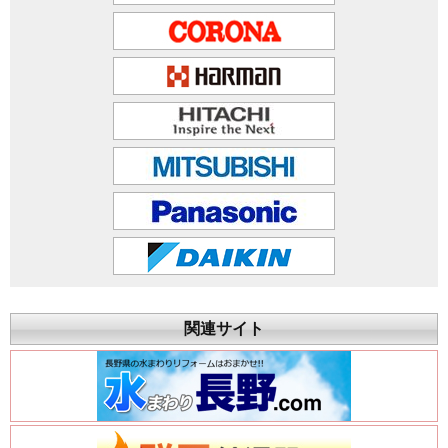
関連サイト