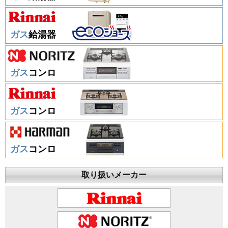
ガス
給湯器
ガス
コンロ
ガス
コンロ
ガス
コンロ
取り扱いメーカー