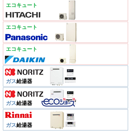
エコキュート
エコキュート
エコキュート
ガス
給湯器
ガス
給湯器
ガス
給湯器