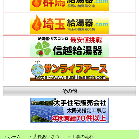
その他
ホーム
店長あいさつ
工事の流れ