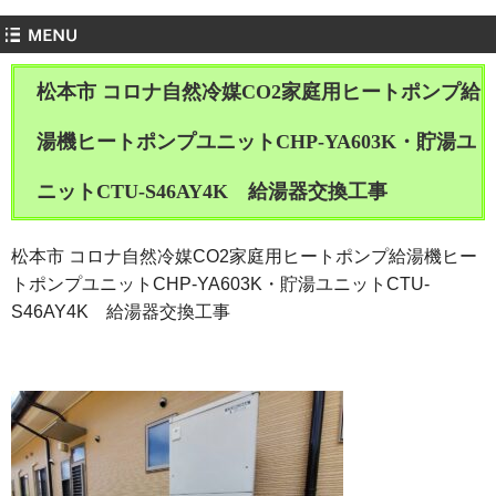
松本市 コロナ自然冷媒CO2家庭用ヒートポンプ給
湯機ヒートポンプユニットCHP-YA603K・貯湯ユ
ニットCTU-S46AY4K 給湯器交換工事
松本市 コロナ自然冷媒CO2家庭用ヒートポンプ給湯機ヒー
トポンプユニットCHP-YA603K・貯湯ユニットCTU-
S46AY4K 給湯器交換工事