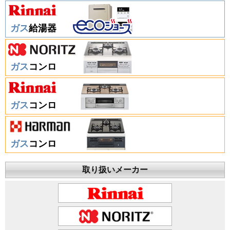
ガス
給湯器
ガス
コンロ
ガス
コンロ
ガス
コンロ
取り扱いメーカー