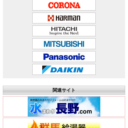
関連サイト