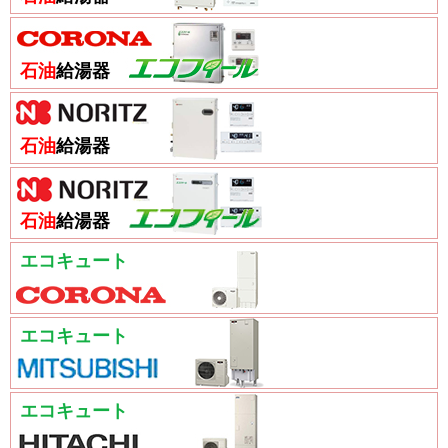
石油
給湯器
石油
給湯器
石油
給湯器
エコキュート
エコキュート
エコキュート