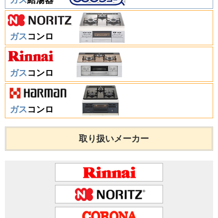
ガス
コンロ
ガス
コンロ
ガス
コンロ
取り扱いメーカー