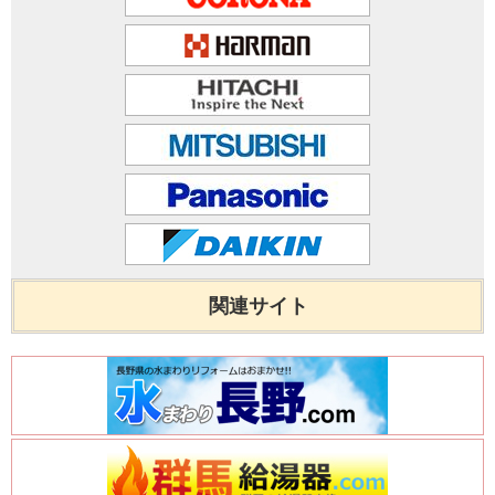
関連サイト