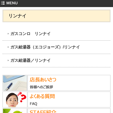
リンナイ
ガスコンロ リンナイ
ガス給湯器（エコジョーズ）/リンナイ
ガス給湯器／リンナイ