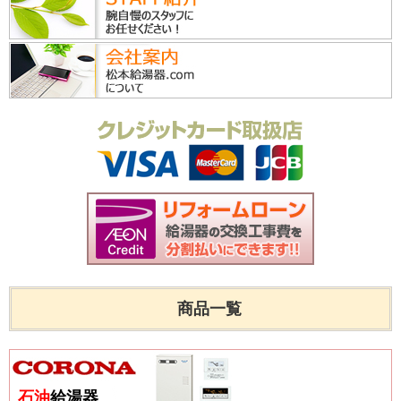
商品一覧
石油
給湯器